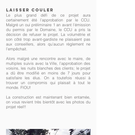
laisser couler
Le plus grand défi de ce projet aura
certainement été l’approbation par le CCU.
Malgré un oui préliminaire 1 an avant l’émission
du permis par le Domaine, le CCU a pris la
décision de refuser le projet. La volumétrie et
son côté trop avant-gardiste ne plaisaient pas
aux conseillers, alors qu’aucun règlement ne
l’empêchait.
Alors malgré une rencontre avec le maire, de
multiples suivis avec la Ville, l’approbation des
voisins, les nuits blanches des clients; le projet
a dû être modifié en moins de 7 jours pour
satisfaire les élus. On a toutefois réussi à
trouver un compromis qui plaisait à tout le
monde. FIOU!
La construction est maintenant bien entamée,
on vous revient très bientôt avec les photos du
projet réel!!