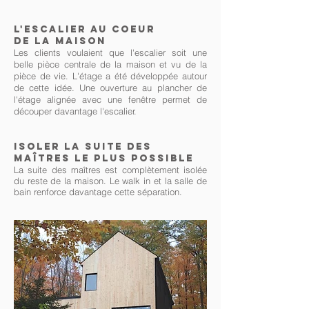
L'escalier au coeur
de la maison
Les clients voulaient que l'escalier soit une
belle pièce centrale de la maison et vu de la
pièce de vie. L'étage a été développée autour
de cette idée. Une ouverture au plancher de
l'étage alignée avec une fenêtre permet de
découper davantage l'escalier.
isoler la suite des
maîtres le plus possible
La suite des maîtres est complètement isolée
du reste de la maison. Le walk in et la salle de
bain renforce davantage cette séparation.